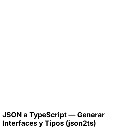
JSON a TypeScript — Generar
Interfaces y Tipos (json2ts)